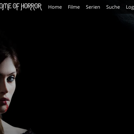
Home
Filme
Serien
Suche
Log