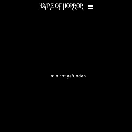
Film nicht gefunden