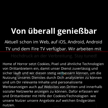
Von überall genießbar
Aktuell schon im Web, auf iOS, Android, Android 
TV und dem Fire TV verfügbar. Wir arbeiten mit 
Hochdruck an der Verbreitung. Stay tuned!
Home of Horror setzt Cookies, Pixel und ähnliche Technologien 
von Drittanbietern ein, damit unser Dienst zuverlässig und 
sicher läuft und wir diesen stetig verbessern können, um die 
Nutzung unseres Dienstes durch Dich analysieren zu können 
und um Dir relevante Inhalte und personalisierte 
Werbeanzeigen auch auf Websites von Dritten und innerhalb 
sozialer Netzwerke anzeigen zu können. Dafür erfassen wir 
und Drittanbieter mit Hilfe der Cookies/Technologien  wie 
unsere Nutzer unsere Angebote auf welchen Endgeräten 
nutzen. 
