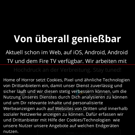
Von überall genießbar
Aktuell schon im Web, auf iOS, Android, Android 
TV und dem Fire TV verfügbar. Wir arbeiten mit 
Hochdruck an der Verbreitung. Stay tuned!
Home of Horror setzt Cookies, Pixel und ähnliche Technologien 
von Drittanbietern ein, damit unser Dienst zuverlässig und 
sicher läuft und wir diesen stetig verbessern können, um die 
Nutzung unseres Dienstes durch Dich analysieren zu können 
und um Dir relevante Inhalte und personalisierte 
Werbeanzeigen auch auf Websites von Dritten und innerhalb 
sozialer Netzwerke anzeigen zu können. Dafür erfassen wir 
und Drittanbieter mit Hilfe der Cookies/Technologien  wie 
unsere Nutzer unsere Angebote auf welchen Endgeräten 
nutzen. 
