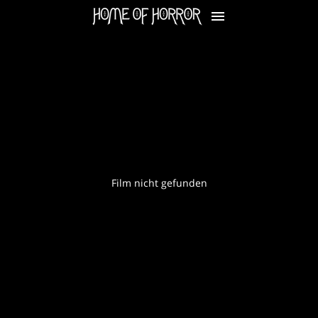
Film nicht gefunden