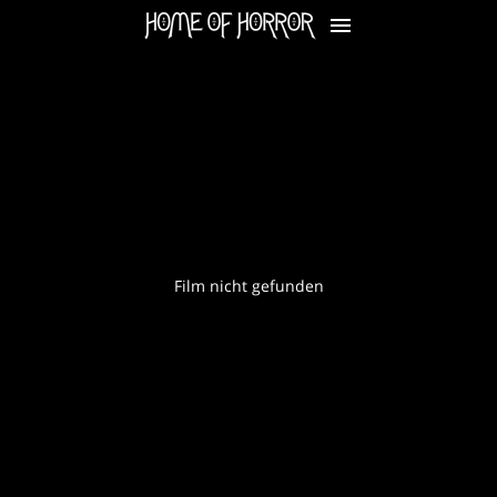
Film nicht gefunden