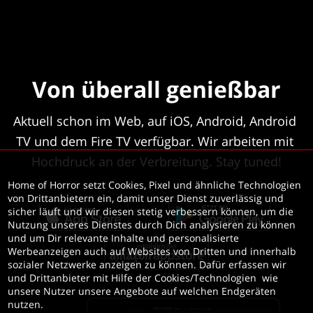
Von überall genießbar
Aktuell schon im Web, auf iOS, Android, Android 
TV und dem Fire TV verfügbar. Wir arbeiten mit 
Hochdruck an der Verbreitung. Stay tuned!
Home of Horror setzt Cookies, Pixel und ähnliche Technologien 
von Drittanbietern ein, damit unser Dienst zuverlässig und 
sicher läuft und wir diesen stetig verbessern können, um die 
Nutzung unseres Dienstes durch Dich analysieren zu können 
und um Dir relevante Inhalte und personalisierte 
Werbeanzeigen auch auf Websites von Dritten und innerhalb 
sozialer Netzwerke anzeigen zu können. Dafür erfassen wir 
und Drittanbieter mit Hilfe der Cookies/Technologien  wie 
unsere Nutzer unsere Angebote auf welchen Endgeräten 
nutzen. 
